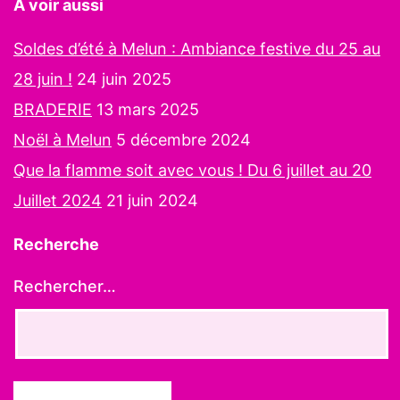
A voir aussi
Soldes d’été à Melun : Ambiance festive du 25 au
28 juin !
24 juin 2025
BRADERIE
13 mars 2025
Noël à Melun
5 décembre 2024
Que la flamme soit avec vous ! Du 6 juillet au 20
Juillet 2024
21 juin 2024
Recherche
Rechercher…