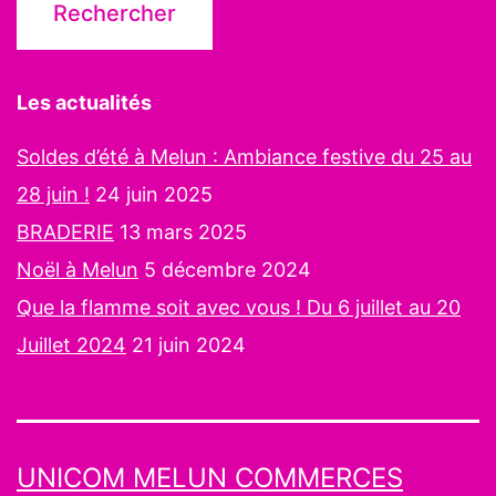
Les actualités
Soldes d’été à Melun : Ambiance festive du 25 au
28 juin !
24 juin 2025
BRADERIE
13 mars 2025
Noël à Melun
5 décembre 2024
Que la flamme soit avec vous ! Du 6 juillet au 20
Juillet 2024
21 juin 2024
UNICOM MELUN COMMERCES